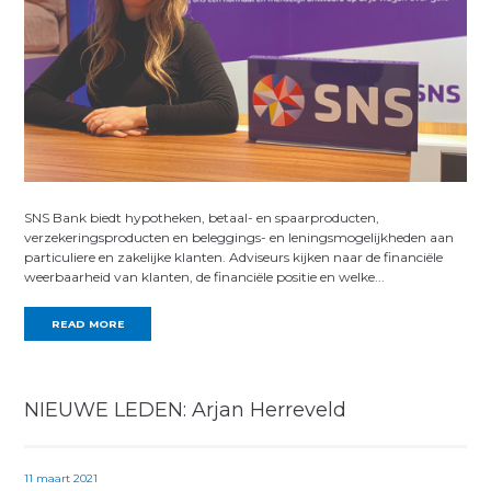
SNS Bank biedt hypotheken, betaal- en spaarproducten,
verzekeringsproducten en beleggings- en leningsmogelijkheden aan
particuliere en zakelijke klanten. Adviseurs kijken naar de financiële
weerbaarheid van klanten, de financiële positie en welke...
READ MORE
NIEUWE LEDEN: Arjan Herreveld
11 maart 2021