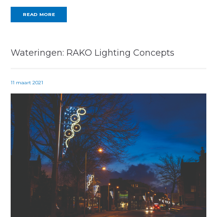
READ MORE
Wateringen: RAKO Lighting Concepts
11 maart 2021