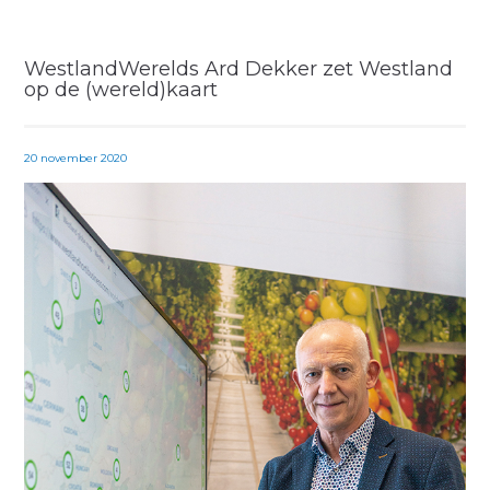
WestlandWerelds Ard Dekker zet Westland
op de (wereld)kaart
20 november 2020