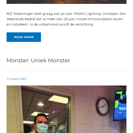
BIZ Wateringen stelt graag aan je voor: RAKO Lighting Concepts. Een
Westlands bedrijf dat al meer dan 25 jaar mooie lichtconcepten levert
en installeert. In de volksmond wordt de verlichting
READ MORE
Monster: Uniek Monster
11 maart 2021