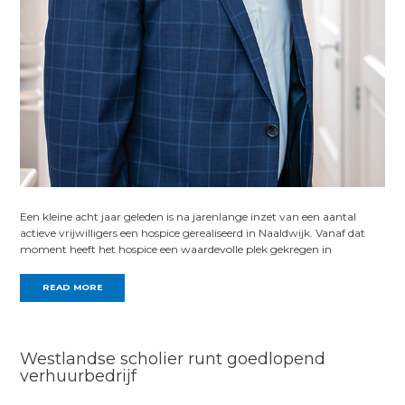
Een kleine acht jaar geleden is na jarenlange inzet van een aantal
actieve vrijwilligers een hospice gerealiseerd in Naaldwijk. Vanaf dat
moment heeft het hospice een waardevolle plek gekregen in
READ MORE
Westlandse scholier runt goedlopend
verhuurbedrijf