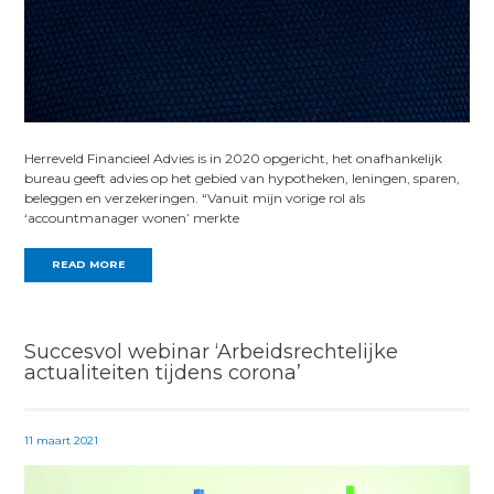
Herreveld Financieel Advies is in 2020 opgericht, het onafhankelijk
bureau geeft advies op het gebied van hypotheken, leningen, sparen,
beleggen en verzekeringen. “Vanuit mijn vorige rol als
‘accountmanager wonen’ merkte
READ MORE
Succesvol webinar ‘Arbeidsrechtelijke
actualiteiten tijdens corona’
11 maart 2021