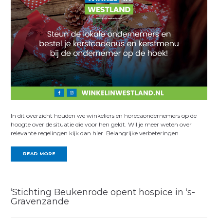
In dit overzicht houden we winkeliers en horecaondernemers op de
hoogte over de situatie die voor hen geldt. Wil je meer weten over
relevante regelingen kijk dan hier. Belangrijke verbeteringen
READ MORE
‘Stichting Beukenrode opent hospice in ‘s-
Gravenzande