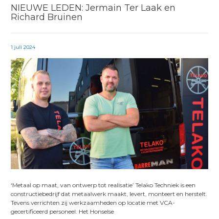
NIEUWE LEDEN: Jermain Ter Laak en
Richard Bruinen
1 juli 2024
‘Metaal op maat, van ontwerp tot realisatie’ Telako Techniek is een
constructiebedrijf dat metaalwerk maakt, levert, monteert en herstelt.
Tevens verrichten zij werkzaamheden op locatie met VCA-
gecertificeerd personeel. Het Honselse