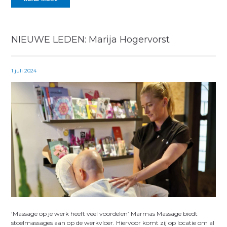
NIEUWE LEDEN: Marija Hogervorst
1 juli 2024
‘Massage op je werk heeft veel voordelen’ Marmas Massage biedt
stoelmassages aan op de werkvloer. Hiervoor komt zij op locatie om al