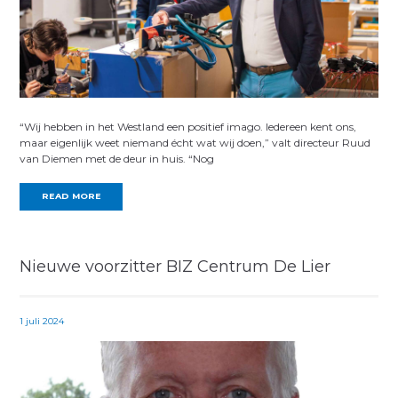
“Wij hebben in het Westland een positief imago. Iedereen kent ons,
maar eigenlijk weet niemand écht wat wij doen,” valt directeur Ruud
van Diemen met de deur in huis. “Nog
READ MORE
Nieuwe voorzitter BIZ Centrum De Lier
1 juli 2024