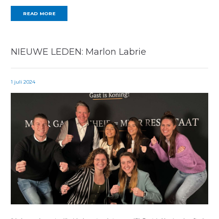
READ MORE
NIEUWE LEDEN: Marlon Labrie
1 juli 2024