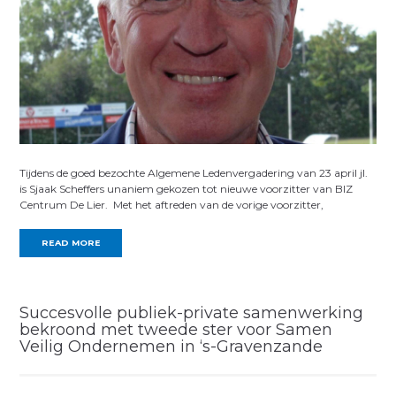
Tijdens de goed bezochte Algemene Ledenvergadering van 23 april jl.
is Sjaak Scheffers unaniem gekozen tot nieuwe voorzitter van BIZ
Centrum De Lier. Met het aftreden van de vorige voorzitter,
READ MORE
Succesvolle publiek-private samenwerking
bekroond met tweede ster voor Samen
Veilig Ondernemen in ‘s-Gravenzande