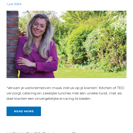
1 juli 2024
‘Verwen je werknemers en maak indruk op je klanten’ Kitchen of TED
verzorgt catering en zakelijke lunches met een unieke twist, met als
doel klanten een onvergetelijke ervaring te bieden.
READ MORE