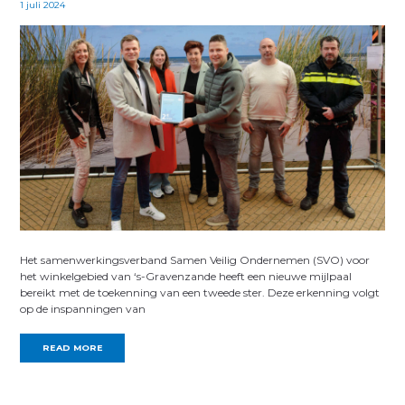
1 juli 2024
Het samenwerkingsverband Samen Veilig Ondernemen (SVO) voor
het winkelgebied van ‘s-Gravenzande heeft een nieuwe mijlpaal
bereikt met de toekenning van een tweede ster. Deze erkenning volgt
op de inspanningen van
READ MORE