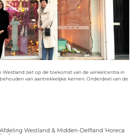
 Westland ziet op de toekomst van de winkelcentra in
t behouden van aantrekkelijke kernen. Onderdeel van de
 Afdeling Westland & Midden-Delfland ‘Horeca