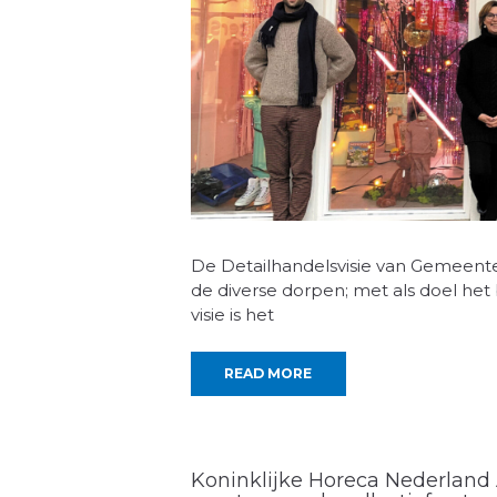
De Detailhandelsvisie van Gemeente
de diverse dorpen; met als doel he
visie is het
READ MORE
Koninklijke Horeca Nederland