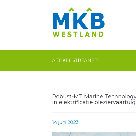
ARTIKEL STREAMER
Robust-MT Marine Technology 
in elektrificatie pleziervaartui
14 juni 2023