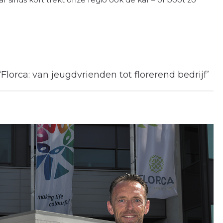
Florca: van jeugdvrienden tot florerend bedrijf’