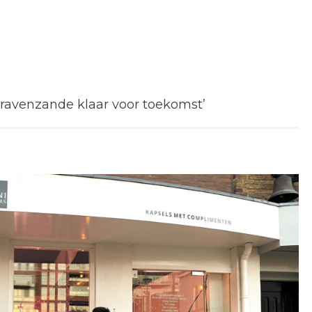
avenzande klaar voor toekomst’