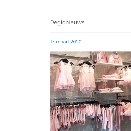
Regionieuws
13 maart 2020