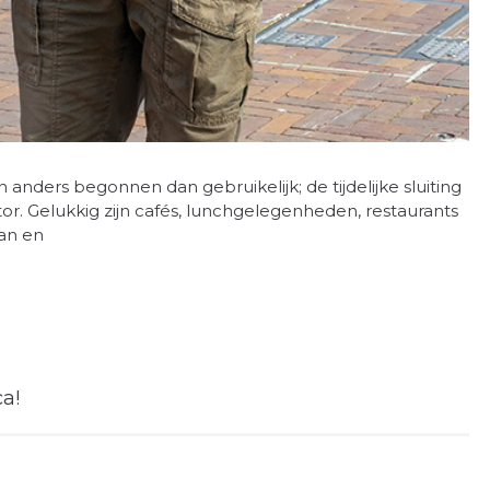
 anders begonnen dan gebruikelijk; de tijdelijke sluiting
ctor. Gelukkig zijn cafés, lunchgelegenheden, restaurants
an en
a!