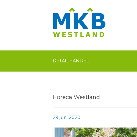
DETAILHANDEL
Horeca Westland
29 juni 2020