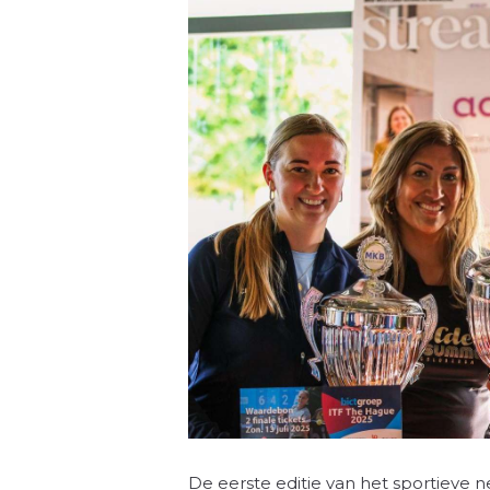
De eerste editie van het sportieve