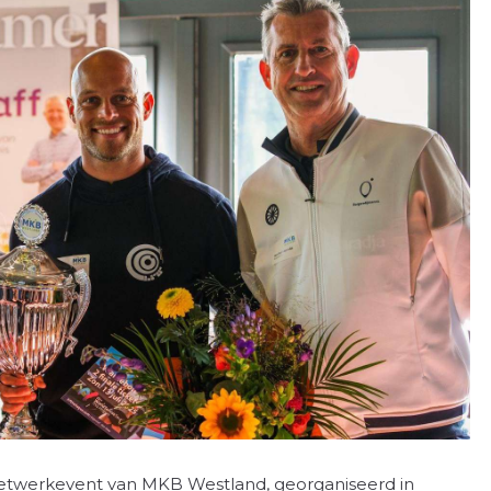
 netwerkevent van MKB Westland, georganiseerd in