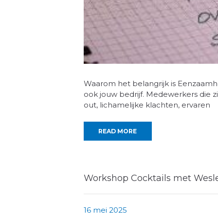
Waarom het belangrijk is Eenzaamhei
ook jouw bedrijf. Medewerkers die 
out, lichamelijke klachten, ervaren
READ MORE
Workshop Cocktails met Wesl
16 mei 2025