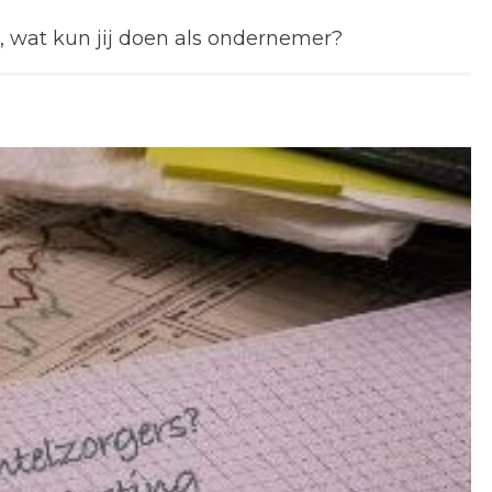
 wat kun jij doen als ondernemer?