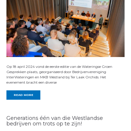
Op 18 april 2024 vond de eerste editie van de Wateringse Groen
Gesprekken plaats, georganiseerd door Bedrijvenvereniging
InterWateringen en MKB Westland bij Ter Laak Orchids. Het
evenement bracht een diverse
READ MORE
Generations één van die Westlandse
bedrijven om trots op te zijn!