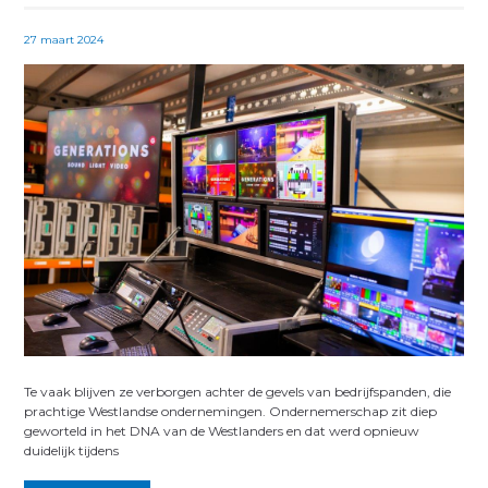
27 maart 2024
Te vaak blijven ze verborgen achter de gevels van bedrijfspanden, die
prachtige Westlandse ondernemingen. Ondernemerschap zit diep
geworteld in het DNA van de Westlanders en dat werd opnieuw
duidelijk tijdens