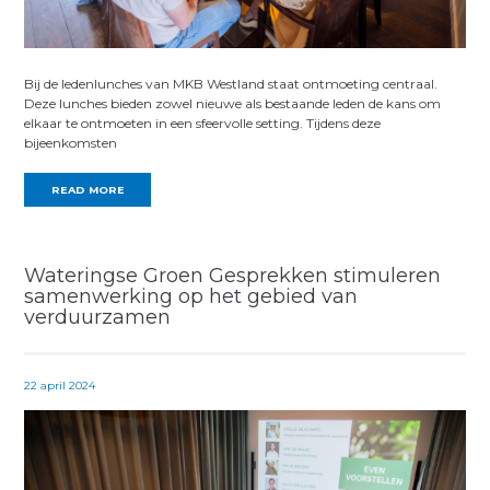
Bij de ledenlunches van MKB Westland staat ontmoeting centraal.
Deze lunches bieden zowel nieuwe als bestaande leden de kans om
elkaar te ontmoeten in een sfeervolle setting. Tijdens deze
bijeenkomsten
READ MORE
Wateringse Groen Gesprekken stimuleren
samenwerking op het gebied van
verduurzamen
22 april 2024