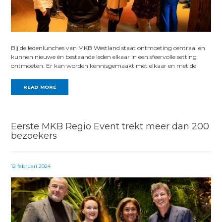
Bij de ledenlunches van MKB Westland staat ontmoeting centraal en
kunnen nieuwe én bestaande leden elkaar in een sfeervolle setting
ontmoeten. Er kan worden kennisgemaakt met elkaar en met de
READ MORE
Eerste MKB Regio Event trekt meer dan 200
bezoekers
12 februari 2024