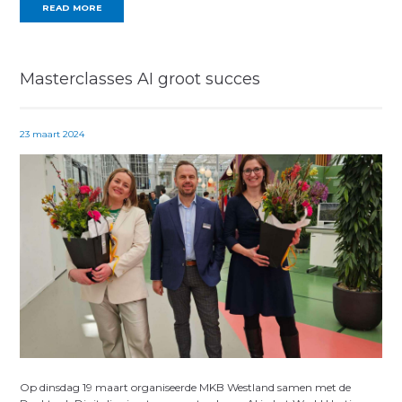
READ MORE
Masterclasses AI groot succes
23 maart 2024
Op dinsdag 19 maart organiseerde MKB Westland samen met de