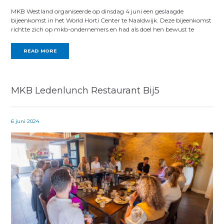
MKB Westland organiseerde op dinsdag 4 juni een geslaagde
bijeenkomst in het World Horti Center te Naaldwijk. Deze bijeenkomst
richtte zich op mkb-ondernemers en had als doel hen bewust te
READ MORE
MKB Ledenlunch Restaurant Bij5
6 juni 2024