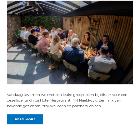
Vandaag kwamen we met een leuke groep leden bij elkaar voor een
gezellige lunch bij Hotel Restaurant INN Naeldwyk. Een mix van
bekende gezichten, trouwe leden en partners, én een
READ MORE