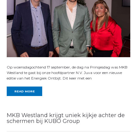
Op woensdagochtend 17 september, de dag na Prinsjesdag was MKB
Westland te gast bij onze hoofdpartner N.V. Juva voor een nieuwe
editie van het Energiek Ontbijt. Dit keer met een
READ MORE
MKB Westland krijgt uniek kijkje achter de
schermen bij KUBO Group