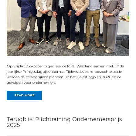
Op vrijdag 3 oktober organiseerde MKB Westland samen met EY de
jaarlijkse Prinsjesdagbijeenkomst. Tijdens deze drukbezochte sessie
werden de belangrijkste plannen uit het Belastingplan 2026 en de
gevolgen voor ondernemers
READ MORE
Terugblik: Pitchtraining Ondernemersprijs
2025