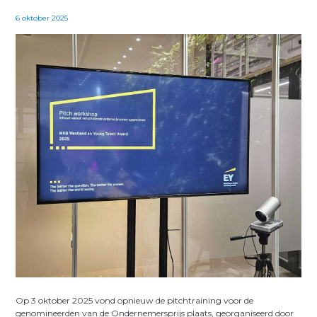
6 oktober 2025
Op 3 oktober 2025 vond opnieuw de pitchtraining voor de
genomineerden van de Ondernemersprijs plaats, georganiseerd door