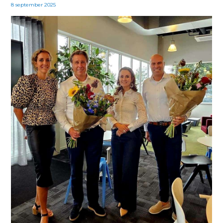
8 september 2025