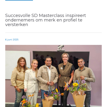
Succesvolle SD Masterclass inspireert
ondernemers om merk en profiel te
versterken
6 juni 2025