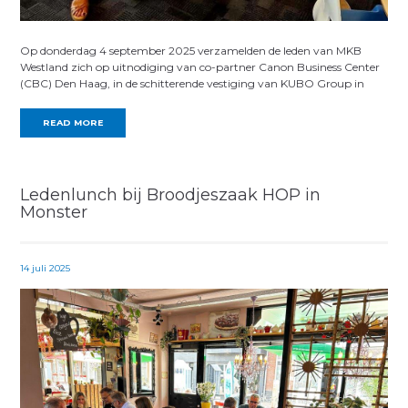
Op donderdag 4 september 2025 verzamelden de leden van MKB
Westland zich op uitnodiging van co-partner Canon Business Center
(CBC) Den Haag, in de schitterende vestiging van KUBO Group in
READ MORE
Ledenlunch bij Broodjeszaak HOP in
Monster
14 juli 2025