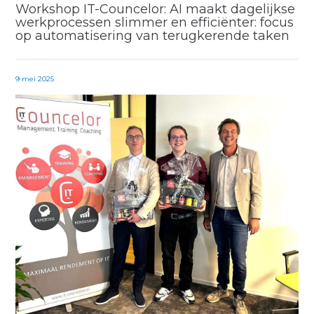
Workshop IT-Councelor: AI maakt dagelijkse
werkprocessen slimmer en efficiënter: focus
op automatisering van terugkerende taken
9 mei 2025