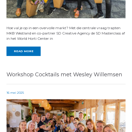
Hoe val je op in een overvolle markt? Met die centrale vraag trapten
MKB Westland en co-partner SD Creative Agency de SD Masterclass af
in het World Horti Center in
READ MORE
Workshop Cocktails met Wesley Willemsen
16 mei 2025