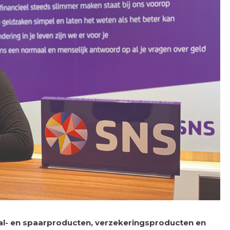
al- en spaarproducten, verzekeringsproducten en