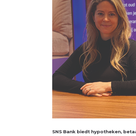
SNS Bank biedt hypotheken, beta