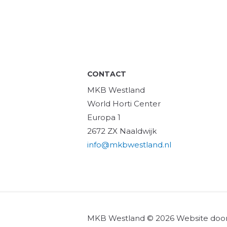
CONTACT
MKB Westland
World Horti Center
Europa 1
2672 ZX Naaldwijk
info@mkbwestland.nl
MKB Westland © 2026 Website doo