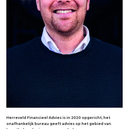
Herreveld Financieel Advies is in 2020 opgericht, het
onafhankelijk bureau geeft advies op het gebied van