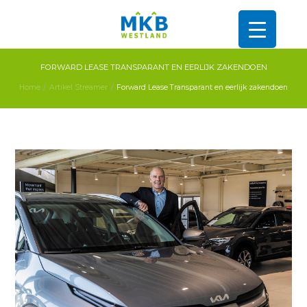
FORWARD LEASE TRANSPARANT EN EERLIJK ZAKENDOEN
Home
Artikel Streamer
Forward Lease Transparant en eerlijk zakendoen