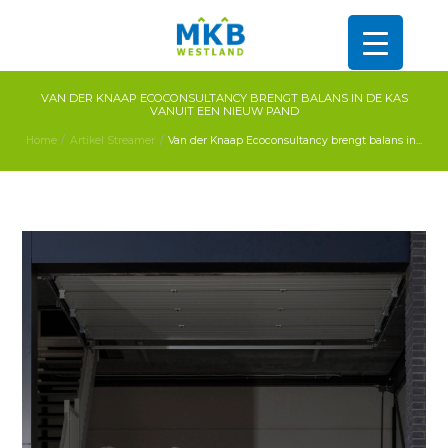
VAN DER KNAAP ECOCONSULTANCY BRENGT BALANS IN DE KAS
VANUIT EEN NIEUW PAND
Home
Artikel Streamer
Van der Knaap Ecoconsultancy brengt balans in...