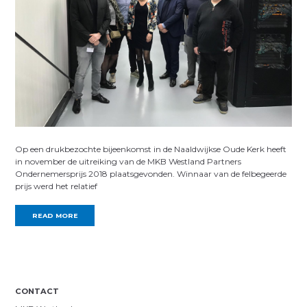
Op een drukbezochte bijeenkomst in de Naaldwijkse Oude Kerk heeft
in november de uitreiking van de MKB Westland Partners
Ondernemersprijs 2018 plaatsgevonden. Winnaar van de felbegeerde
prijs werd het relatief
READ MORE
CONTACT