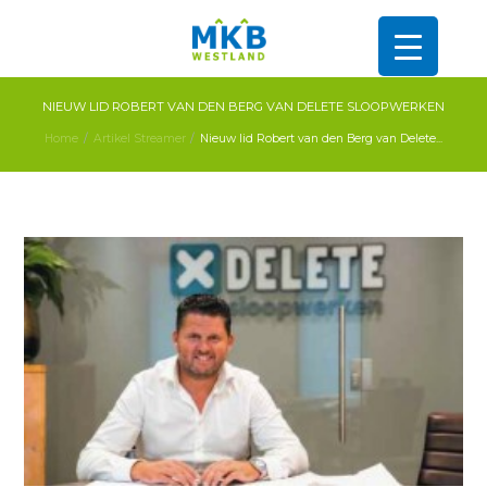
NIEUW LID ROBERT VAN DEN BERG VAN DELETE SLOOPWERKEN
Home
Artikel Streamer
Nieuw lid Robert van den Berg van Delete...