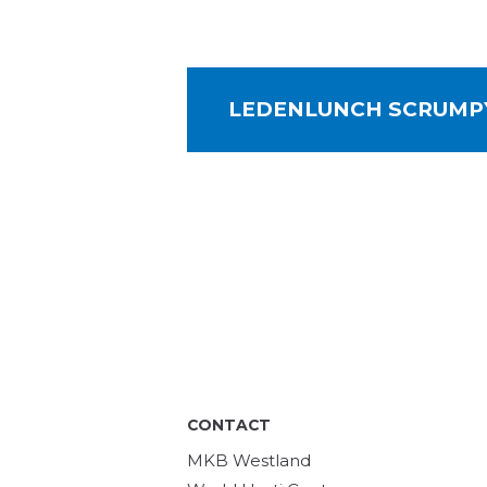
LEDENLUNCH SCRUMPY 
CONTACT
MKB Westland