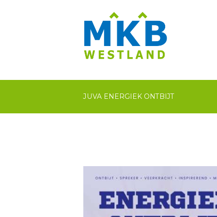
JUVA ENERGIEK ONTBIJT