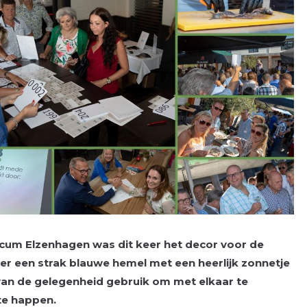
nicum Elzenhagen was dit keer het decor voor de
er een strak blauwe hemel met een heerlijk zonnetje
n de gelegenheid gebruik om met elkaar te
te happen.