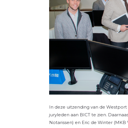
In deze uitzending van de Westport
juryleden aan BICT te zien. Daarnaas
Notarissen) en Eric de Winter (MKB 