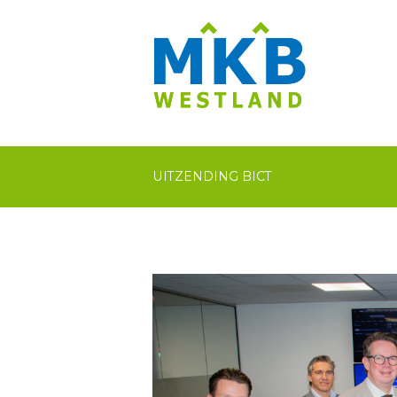
UITZENDING BICT