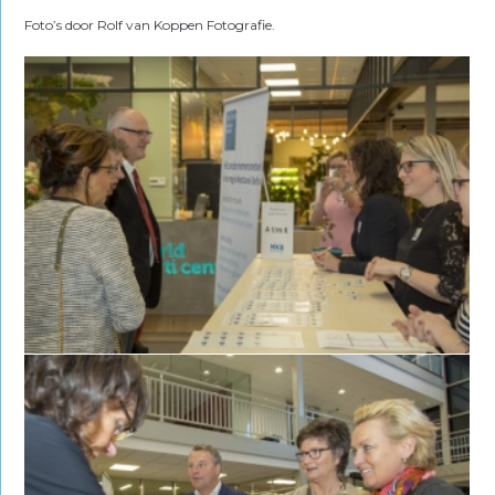
Foto’s door Rolf van Koppen Fotografie.