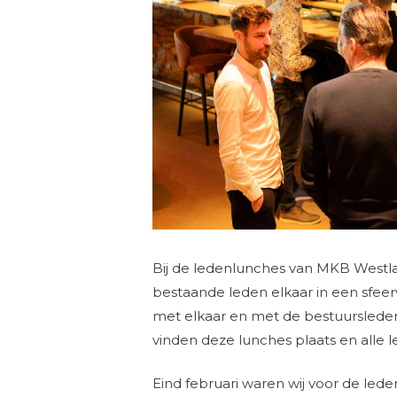
Bij de ledenlunches van MKB Westl
bestaande leden elkaar in een sfee
met elkaar en met de bestuursleden
vinden deze lunches plaats en alle 
Eind februari waren wij voor de lede