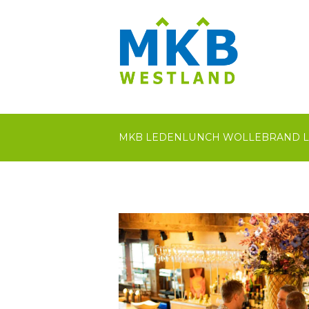
MKB LEDENLUNCH WOLLEBRAND 