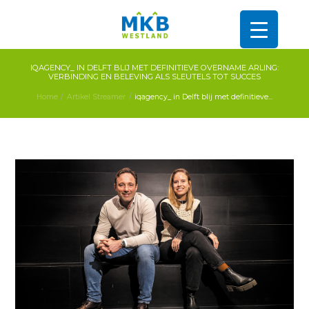
IQAGENCY_ IN DELFT BLIJ MET DEFINITIEVE OVERNAME ARLING:
VERBINDING EN BELEVING ALS SLEUTELS TOT SUCCES
Home
Artikel Streamer
iqagency_ in Delft blij met definitieve...