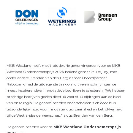
MKB Westland heeft met trots de drie genomineerden voor de MKB
Westland Ondernemersprijs 2024 bekend gemaakt. De jury, met
onder andere Brendan van den Berg namens hoofdpartner
Rabobank, had de uitdagende taak om uit vele inschrijvingen de
meest inspirerende en innovatieve bedrijven te selecteren. “We hebben
prachtige bedrijven gezien die stuk voor stuk bijdragen aan de bloei
van onze regio. De genomineerden onderscheiden zich door hun
uitzonderlijke inzet voor innovatie, duurzaamheid en betrokkenheid
bij de Westlandse gemeenschap,” aldus Brendan van den Berg.
De genomineerden voor de
MKB Westland Ondernemersprijs