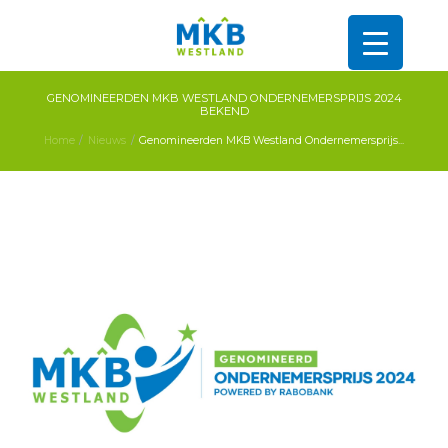
GENOMINEERDEN MKB WESTLAND ONDERNEMERSPRIJS 2024
BEKEND
Home
Nieuws
Genomineerden MKB Westland Ondernemersprijs...