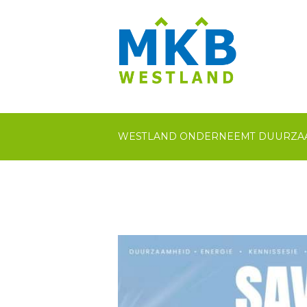
WESTLAND ONDERNEEMT DUURZA