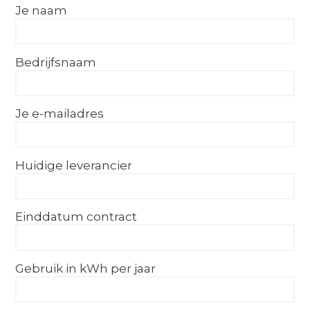
Je naam
Bedrijfsnaam
Je e-mailadres
Huidige leverancier
Einddatum contract
Gebruik in kWh per jaar