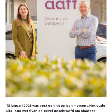
“
15 januari 2025 was best een historisch moment. Het oude
Alfa-logo werd van de gevel geschroefd om plaats te