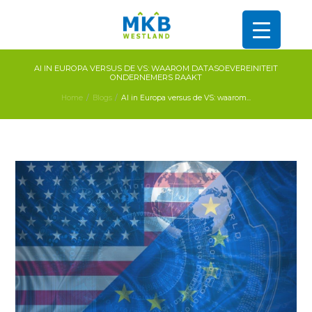
AI IN EUROPA VERSUS DE VS: WAAROM DATASOEVEREINITEIT
ONDERNEMERS RAAKT
Home
Blogs
AI in Europa versus de VS: waarom...