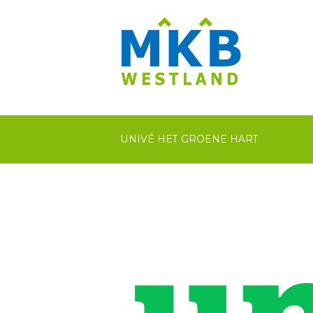
UNIVÉ HET GROENE HART