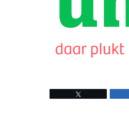
Tweet